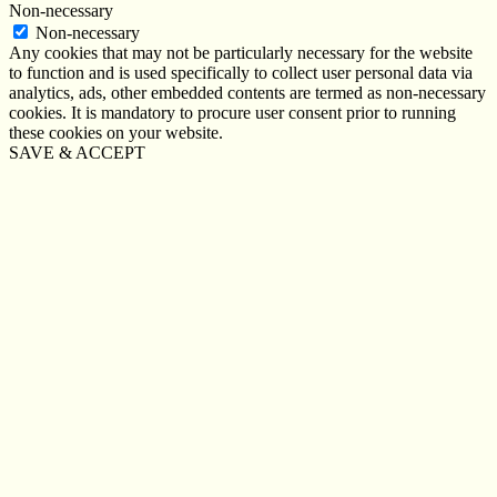
Non-necessary
Non-necessary
Any cookies that may not be particularly necessary for the website
to function and is used specifically to collect user personal data via
analytics, ads, other embedded contents are termed as non-necessary
cookies. It is mandatory to procure user consent prior to running
these cookies on your website.
SAVE & ACCEPT