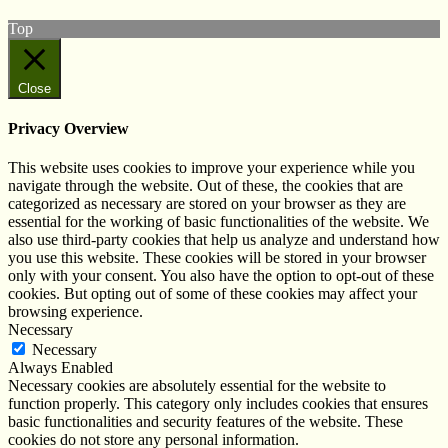
Top
Close
Privacy Overview
This website uses cookies to improve your experience while you
navigate through the website. Out of these, the cookies that are
categorized as necessary are stored on your browser as they are
essential for the working of basic functionalities of the website. We
also use third-party cookies that help us analyze and understand how
you use this website. These cookies will be stored in your browser
only with your consent. You also have the option to opt-out of these
cookies. But opting out of some of these cookies may affect your
browsing experience.
Necessary
Necessary
Always Enabled
Necessary cookies are absolutely essential for the website to
function properly. This category only includes cookies that ensures
basic functionalities and security features of the website. These
cookies do not store any personal information.