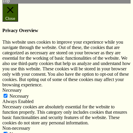
Top
Close
Privacy Overview
This website uses cookies to improve your experience while you
navigate through the website. Out of these, the cookies that are
categorized as necessary are stored on your browser as they are
essential for the working of basic functionalities of the website. We
also use third-party cookies that help us analyze and understand how
you use this website. These cookies will be stored in your browser
only with your consent. You also have the option to opt-out of these
cookies. But opting out of some of these cookies may affect your
browsing experience.
Necessary
Necessary
Always Enabled
Necessary cookies are absolutely essential for the website to
function properly. This category only includes cookies that ensures
basic functionalities and security features of the website. These
cookies do not store any personal information.
Non-necessary