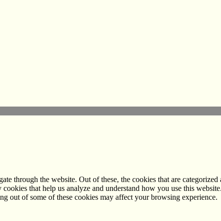
e through the website. Out of these, the cookies that are categorized a
rty cookies that help us analyze and understand how you use this websit
ting out of some of these cookies may affect your browsing experience.